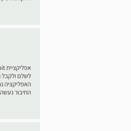
לשלם ולקבל 
האפליקציה נתמ
החיבור נעשה 