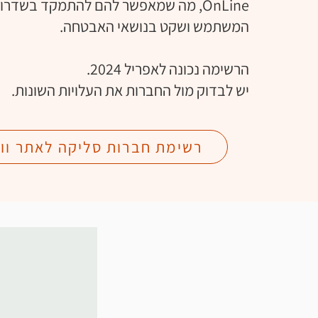
OnLine, מה שמאפשר להם להתמקד בשדרוג
המשתמש ושקט בנושאי האבטחה.
הרשימה נכונה לאפריל 2024.
יש לבדוק מול החברות את העלויות השונות.
רשימת חברות סליקה לאתר וו