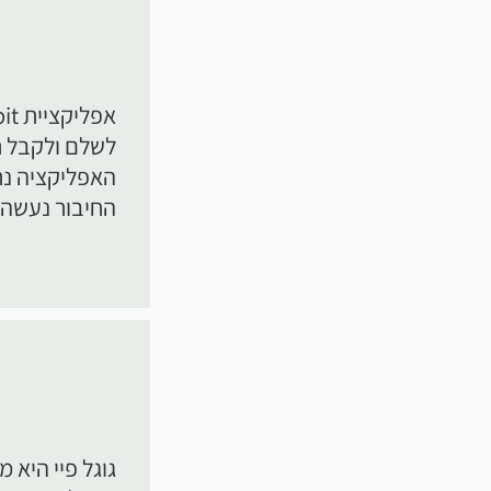
לשלם ולקבל 
האפליקציה נתמ
החיבור נעשה 
גוגל פיי היא 