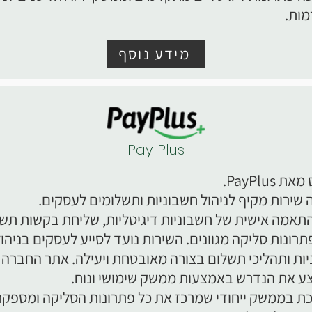
מות.
מידע נוסף
Pay Plus
PayPlus.
שירות מקיף לניהול חשבוניות ותשלומים לעסקים.
התאמה אישית של חשבוניות דיגיטליות, שליחת בקשות ת
תרונות סליקה מגוונים. השירות נועד לסייע לעסקים בניהול
ות ותהליכי תשלום בצורה מאובטחת ויעילה. אתר החברה
 את הנדרש באמצעות ממשק שימושי ונוח.
 בממשק ייחודי שמרכז את כל פתרונות הסליקה ומספקת