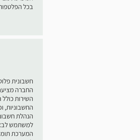
בכל הפלטפור
חשבונית פלוס מאת 
החברה מציעה 
השירות כולל 
החשבוניות, ופ
הנהלת חשבוני
למשתמש לבצע
המערכת תומכת