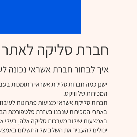
חברת סליקה לאתר Wix
איך לבחור חברת אשראי נכונה לע
ישנן כמה חברות סליקת אשראי התומכות בעב
המכירות של וויקס.
חברות סליקת אשראי מציעות פתרונות לעיבוד
באתרי המכירות שנבנו בעזרת פלטפורמת הבני
באמצעות שילוב מערכות סליקה אלה, בעלי את
יכולים להעביר את השלב של התשלום באמצע