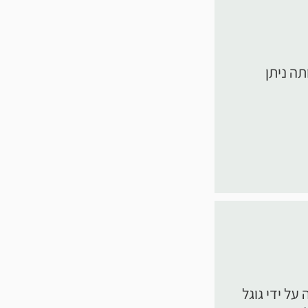
ותה ניתן
על ידי גוגל