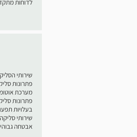
לדוחות מתקדמ
שירותי הסליקה
פתרונות סליקה
מערכת אוטומט
פתרונות סליקה
בעלויות תפעול
שירותי סליקה
אבטחה גבוהים