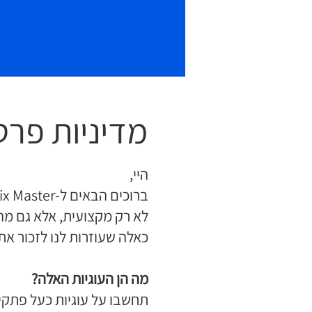
מדיניות פרט
היי,
כאלה שעוזרות לנו לזכור א
מה הן העוגיות האלה?
תחשבו על עוגיות כעל פתקי