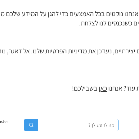
אנחנו נוקטים בכל האמצעים כדי להגן על המידע שלכם מפנ
ים כשנכנסים לנו לצלחת.
יצירתיים, נעדכן את מדיניות הפרטיות שלנו. אל דאגה, נוד
 עוד? אנחנו
כאן
בשבילכם!