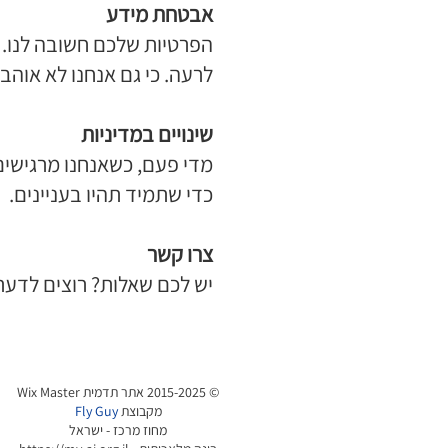
אבטחת מידע
הפרטיות שלכם חשובה לנו. 
לרעה. כי גם אנחנו לא אוהב
שינויים במדיניות
מדי פעם, כשאנחנו מרגישים 
כדי שתמיד תהיו בעניינים.
צרו קשר
יש לכם שאלות? רוצים לדעת
© 2015-2025 אתר תדמית
Wix Master
מקבוצת
Fly Guy
מחוז מרכז - ישראל