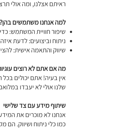
ראיתם אצלנו, ומה אולי תרצ
למה אנחנו משתמשים בהן?
שיפור חוויית המשתמש: כדי
ניתוח וביצועים: לדעת איזה
שיווק והתאמה אישית: להציג
מה אם אתם לא רוצים עוגיו
אין בעיה! אתם יכולים בכל 
שלנו אולי לא יעבדו במלואם
שיתוף מידע עם צד שלישי
אנחנו לא מוכרים את המידע
כמו כלי ניתוח ושיווק. הם מ