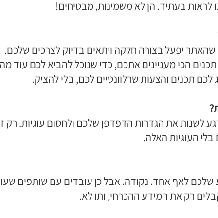
ו לראות בעתיד. הן לא משמינות, מבטיחים!
 שהאתר יפעל בצורה חלקה ויתאים בדיוק לצרכים שלכם.
 תכנים הכי מעניינים אתכם, כדי שנוכל להביא לכם עוד מה
 לכם תכנים והצעות שרלוונטיים לכם, בלי להציק.
ת?
רגע לשנות את הגדרות הדפדפן שלכם ולחסום עוגיות. רק ז
 בלי העוגיות האלה.
 שלכם לאף אחד. נקודה. אבל כן עובדים עם שותפים שעוז
קבלים רק את המידע ההכרחי, ותו לא.