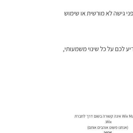
י גישה לא מורשית או שימוש
יע לכם על כל שינוי משמעותי,
Wix Master אינה קשורה בשום דרך לחברת
Wix.
(אנחנו פשוט אוהבים אותם)