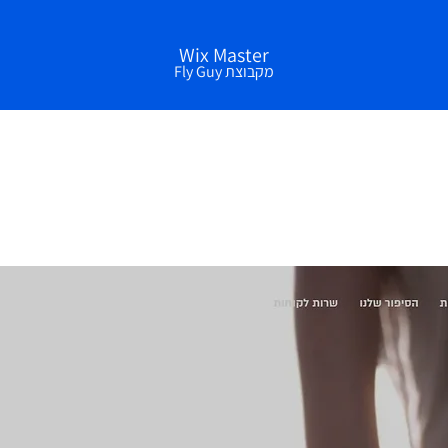
Wix Master
מקבוצת Fly Guy