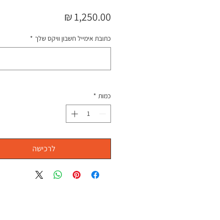
מחיר
כתובת אימייל חשבון וויקס שלך
*
כמות
*
לרכישה