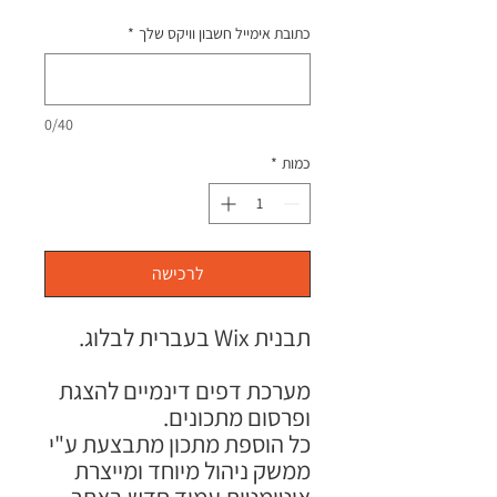
מחיר
כתובת אימייל חשבון וויקס שלך
*
0/40
כמות
*
לרכישה
תבנית Wix בעברית לבלוג.
מערכת דפים דינמיים להצגת
ופרסום מתכונים.
כל הוספת מתכון מתבצעת ע"י
ממשק ניהול מיוחד ומייצרת