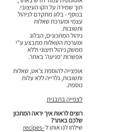
אוטומטית עמוד חדש באתר,
תוך שמירה על הקו העיצובי.
בנוסף - בלוג מתקדם לניהול
עצמי ומערכת שאלות
ותשובות.
ניהול המתכונים, הבלוג
ומערכת השאלות מתבצע ע"י
ממשק ניהול חיצוני וללא
אפשרות 'פגיעה' באתר.
אופצייה להוספת צ'אט, שאלות
ותשובות, גלרייה ללא עלות
נוספת.
לצפייה בתבנית
רוצים לראות איך יראה המתכון
שלכם באתר?
שילחו לנו אותו ל
recipes-