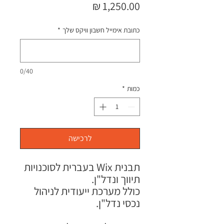
מחיר
כתובת אימייל חשבון וויקס שלך
*
0/40
כמות
*
לרכישה
תבנית Wix בעברית לסוכנויות
תיווך ונדל"ן.
כולל מערכת ייעודית לניהול
נכסי נדל"ן.