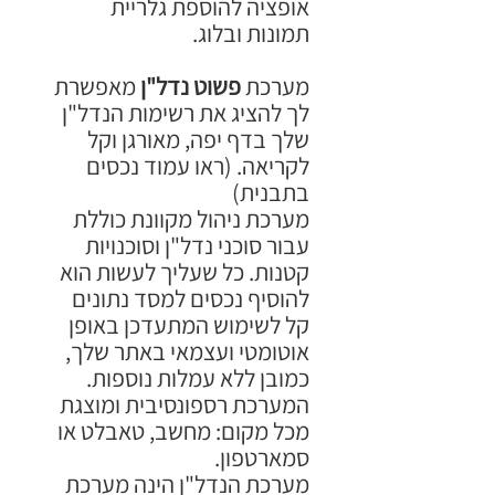
אופציה להוספת גלריית
תמונות ובלוג.
מערכת
פשוט נדל"ן
מאפשרת
לך להציג את רשימות הנדל"ן
שלך בדף יפה, מאורגן וקל
לקריאה. (ראו עמוד נכסים
בתבנית)
מערכת ניהול מקוונת כוללת
עבור סוכני נדל"ן וסוכנויות
קטנות. כל שעליך לעשות הוא
להוסיף נכסים למסד נתונים
קל לשימוש המתעדכן באופן
אוטומטי ועצמאי באתר שלך,
כמובן ללא עמלות נוספות.
המערכת רספונסיבית ומוצגת
מכל מקום: מחשב, טאבלט או
סמארטפון.
מערכת הנדל"ן הינה מערכת