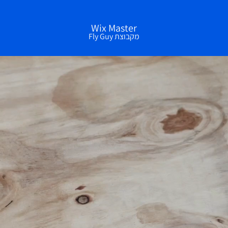
Wix Master
מקבוצת Fly Guy