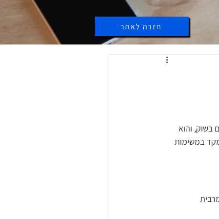
חזרה לאתר
ם בשוק, והוא 
מקד במשימות 