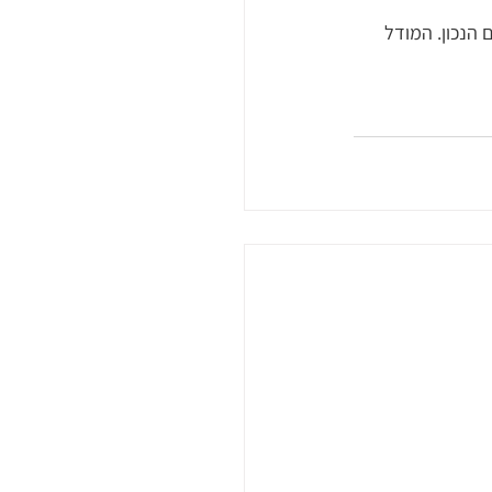
הנכון. המודל 