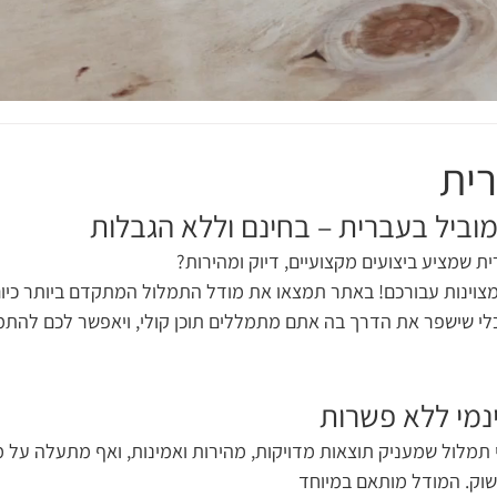
ית
וביל בעברית – בחינם וללא הגבלות
 שמציע ביצועים מקצועיים, דיוק ומהירות? 
I יש חדשות מצוינות עבורכם! באתר תמצאו את מודל התמלול המתקדם ביותר כיו
הכלי שישפר את הדרך בה אתם מתמללים תוכן קולי, ויאפשר לכם להת
ינמי ללא פשרות
שוק. המודל מותאם במיוחד 