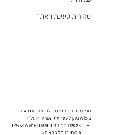
מהירות טעינת האתר 
גוגל מדרגת אתרים גם לפי מהירות טעינה.
ב-Wix ניתן לשפר את המהירות על ידי:
שימוש בתמונות דחוסות (WebP או JPG 
איכותי בגודל מתאים).