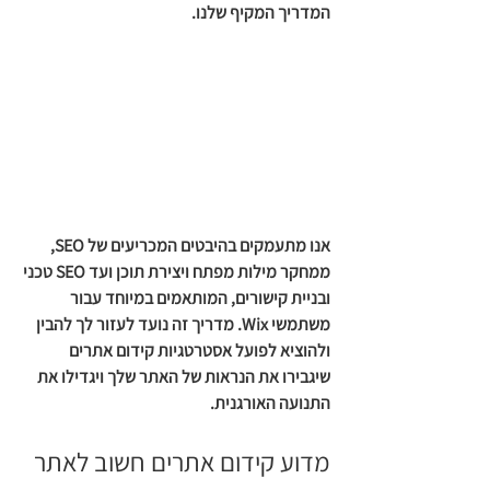
המדריך המקיף שלנו. 
אנו מתעמקים בהיבטים המכריעים של SEO, 
ממחקר מילות מפתח ויצירת תוכן ועד SEO טכני 
ובניית קישורים, המותאמים במיוחד עבור 
משתמשי Wix. מדריך זה נועד לעזור לך להבין 
ולהוציא לפועל אסטרטגיות קידום אתרים 
שיגבירו את הנראות של האתר שלך ויגדילו את 
התנועה האורגנית.
מדוע קידום אתרים חשוב לאתר 