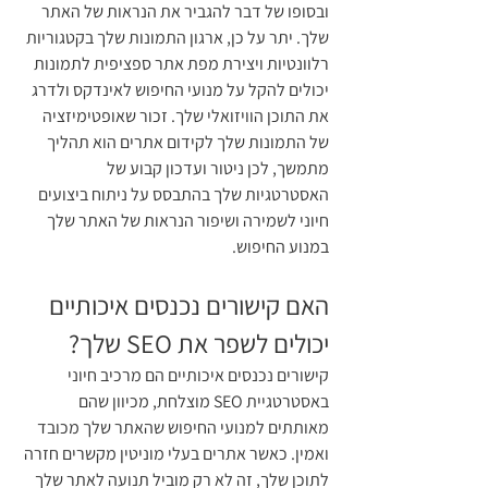
ובסופו של דבר להגביר את הנראות של האתר 
שלך. יתר על כן, ארגון התמונות שלך בקטגוריות 
רלוונטיות ויצירת מפת אתר ספציפית לתמונות 
יכולים להקל על מנועי החיפוש לאינדקס ולדרג 
את התוכן הוויזואלי שלך. זכור שאופטימיזציה 
של התמונות שלך לקידום אתרים הוא תהליך 
מתמשך, לכן ניטור ועדכון קבוע של 
האסטרטגיות שלך בהתבסס על ניתוח ביצועים 
חיוני לשמירה ושיפור הנראות של האתר שלך 
במנוע החיפוש.
האם קישורים נכנסים איכותיים 
יכולים לשפר את SEO שלך?
קישורים נכנסים איכותיים הם מרכיב חיוני 
באסטרטגיית SEO מוצלחת, מכיוון שהם 
מאותתים למנועי החיפוש שהאתר שלך מכובד 
ואמין. כאשר אתרים בעלי מוניטין מקשרים חזרה 
לתוכן שלך, זה לא רק מוביל תנועה לאתר שלך 