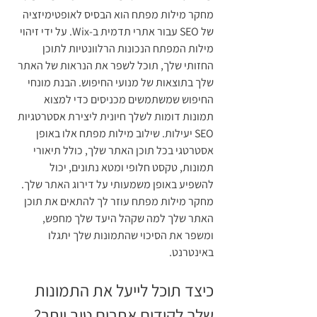
מחקר מילות מפתח הוא הבסיס לאופטימיזציה 
של SEO עבור אתרי תדמית ב-Wix. על ידי זיהוי 
מילות המפתח הנכונות הרלוונטיות לתוכן 
החזותי שלך, תוכל לשפר את הנראות של האתר 
שלך בתוצאות של מנועי החיפוש. הבנת מונחי 
החיפוש שמשתמשים מכניסים כדי למצוא 
תמונות דומות לשלך חיונית ליצירת אסטרטגיות 
SEO יעילות. שילוב מילות מפתח אלו באופן 
אסטרטגי בכל תוכן האתר שלך, כולל תיאורי 
תמונות, טקסט חלופי ומטא נתונים, יכול 
להשפיע באופן משמעותי על דירוג האתר שלך. 
מחקר מילות מפתח עוזר לך להתאים את תוכן 
האתר שלך למה שקהל היעד שלך מחפש, 
ומשפר את הסיכוי שהתמונות שלך יתגלו 
באינטרנט.
כיצד תוכל לייעל את התמונות 
שלך לקידום אתרים טוב יותר?