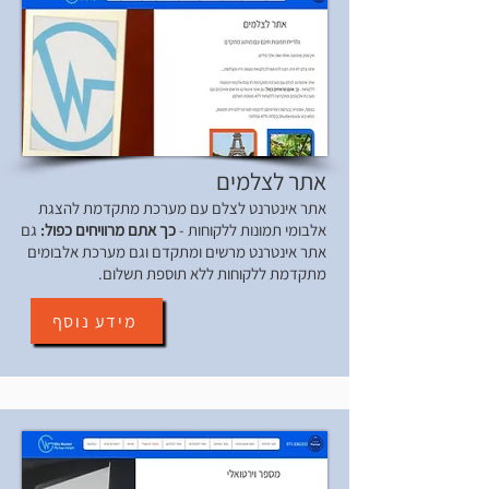
אתר לצלמים
אתר אינטרנט לצלם עם מערכת מתקדמת להצגת
אלבומי תמונות ללקוחות -
כך אתם מרוויחים כפול:
גם
אתר אינטרנט מרשים ומתקדם וגם מערכת אלבומים
מתקדמת ללקוחות ללא תוספת תשלום.
מידע נוסף