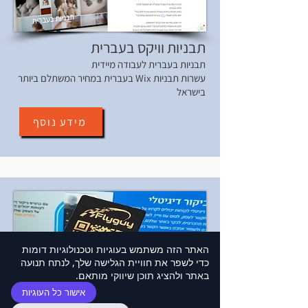
תבניות וויקס בעברית
תבניות בעברית לעבודה מיידית
עשרות תבניות Wix בעברית במחיר המשתלם ביותר
בישראל
מידע נוסף
האתר הזה משתמש בעוגיות וטכנולוגיות דומות
כדי לשפר את חוויית הגלישה שלך, לנתח תנועה
באתר ולהציג תוכן שיווקי מותאם.
אישור כל העוגיות