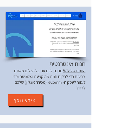
חנות אינטרנטית
החנות של Wix
נותנת לכם את כל הכלים שאתם
צריכים כדי להקים חנות מהוקצעת ומלוטשת וכדי
לעזור לעסק ה- eComm (מכירה אונליין) שלכם
לגדול.
מידע נוסף