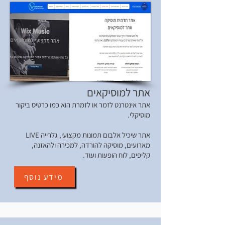
אתר למוסיקאים
אתר אינטרנט לזמר או לזמרת הוא כמו כרטיס ביקור
מוסיקלי.
אתר שיכיל אלבום תמונות מקצועי, גלרייה LIVE
מארועים, מוסיקה להורדה, למכירה ולהאזנה,
קליפים, לוח הופעות ועוד.
מידע נוסף