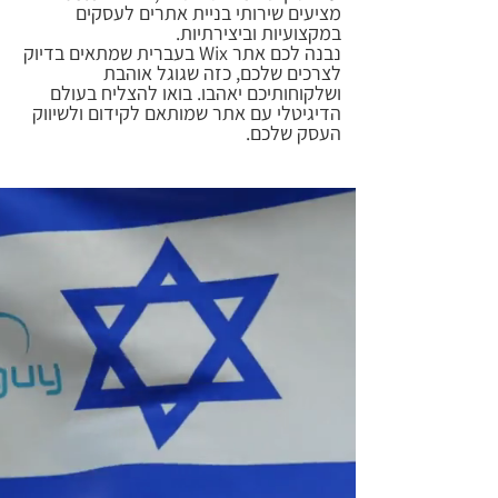
מציעים שירותי בניית אתרים לעסקים
במקצועיות וביצירתיות.
נבנה לכם אתר Wix בעברית שמתאים בדיוק
לצרכים שלכם, כזה שגוגל אוהבת
ושלקוחותיכם יאהבו. בואו להצליח בעולם
הדיגיטלי עם אתר שמותאם לקידום ולשיווק
העסק שלכם.