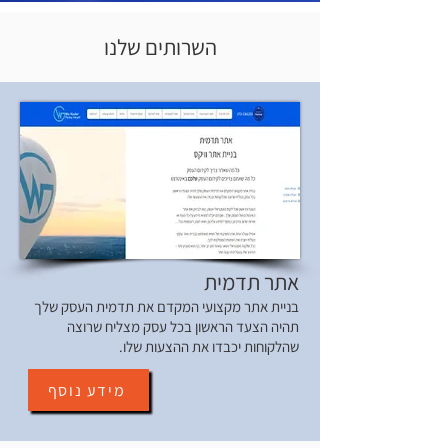
השרותים שלנו
אתר תדמית
בניית אתר מקצועי המקדם את תדמית העסק שלך
תהיה הצעד הראשון בכל עסק מצליח שרוצה
שהלקוחות יכבדו את ההצעות שלו.
מידע נוסף