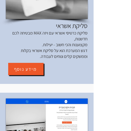
סליקת אשראי
סליקת כרטיסי אשראי עם ויזה MAX מבטיחה לכם
חדשנות,
מקצוענות והכי חשוב - יעילות.
דגש המערכת הוא על סליקת אשראי בקלות
וממשקים קלים ונוחים לעבודה.
מידע נוסף