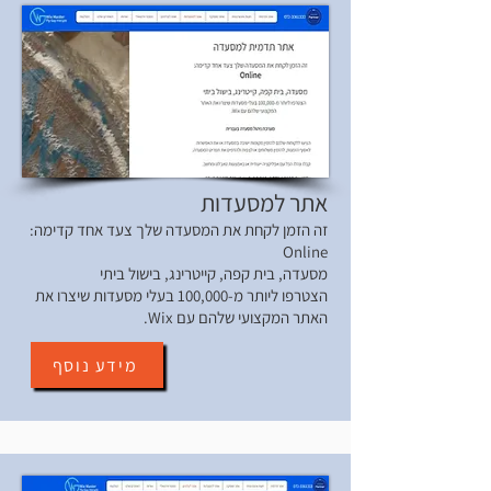
אתר למסעדות
זה הזמן לקחת את המסעדה שלך צעד אחד קדימה:
Online
מסעדה, בית קפה, קייטרינג, בישול ביתי
הצטרפו ליותר מ-100,000 בעלי מסעדות שיצרו את
האתר המקצועי שלהם עם Wix.
מידע נוסף