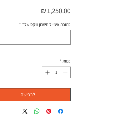
מחיר
כתובת אימייל חשבון וויקס שלך
*
כמות
*
לרכישה