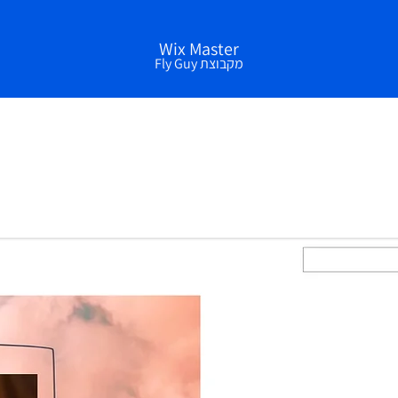
Wix Master
מקבוצת Fly Guy