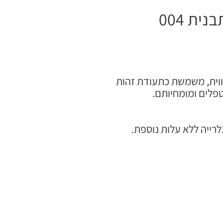
ת 004
ווית, משמשת כתעודת זהות
פלים ומומחיותם.
לרייה ללא עלות נוספת.