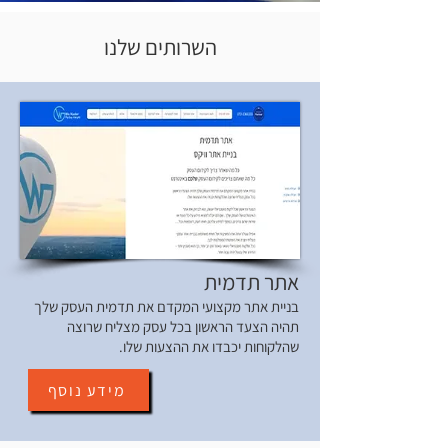
השרותים שלנו
אתר תדמית
בניית אתר מקצועי המקדם את תדמית העסק שלך
תהיה הצעד הראשון בכל עסק מצליח שרוצה
שהלקוחות יכבדו את ההצעות שלו.
מידע נוסף