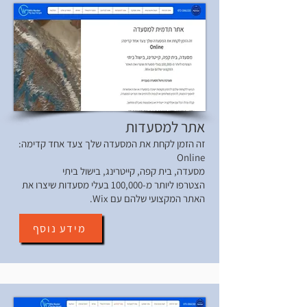
אתר למסעדות
זה הזמן לקחת את המסעדה שלך צעד אחד קדימה:
Online
מסעדה, בית קפה, קייטרינג, בישול ביתי
הצטרפו ליותר מ-100,000 בעלי מסעדות שיצרו את
האתר המקצועי שלהם עם Wix.
מידע נוסף