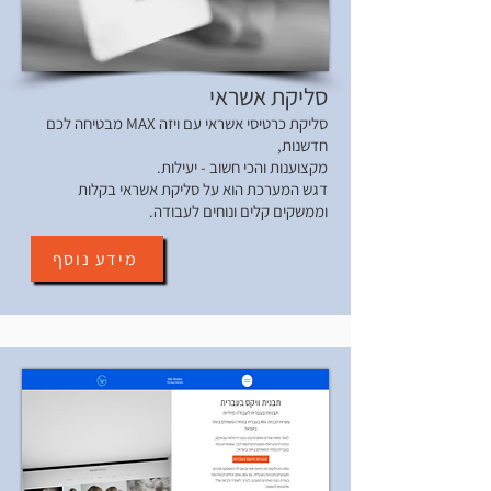
סליקת אשראי
סליקת כרטיסי אשראי עם ויזה MAX מבטיחה לכם
חדשנות,
מקצוענות והכי חשוב - יעילות.
דגש המערכת הוא על סליקת אשראי בקלות
וממשקים קלים ונוחים לעבודה.
מידע נוסף