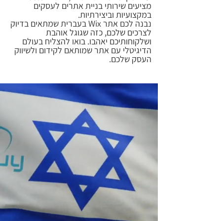
מציעים שירותי בניית אתרים לעסקים
במקצועיות וביצירתיות.
נבנה לכם אתר Wix בעברית שמתאים בדיוק
לצרכים שלכם, כזה שגוגל אוהבת
ושלקוחותיכם יאהבו. בואו להצליח בעולם
הדיגיטלי עם אתר שמותאם לקידום ולשיווק
העסק שלכם.