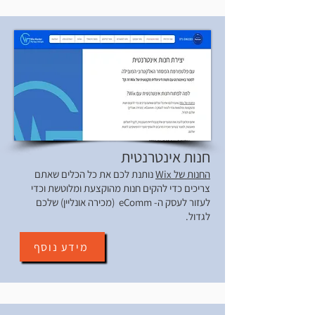
חנות אינטרנטית
החנות של Wix
נותנת לכם את כל הכלים שאתם
צריכים כדי להקים חנות מהוקצעת ומלוטשת וכדי
לעזור לעסק ה- eComm (מכירה אונליין) שלכם
לגדול.
מידע נוסף