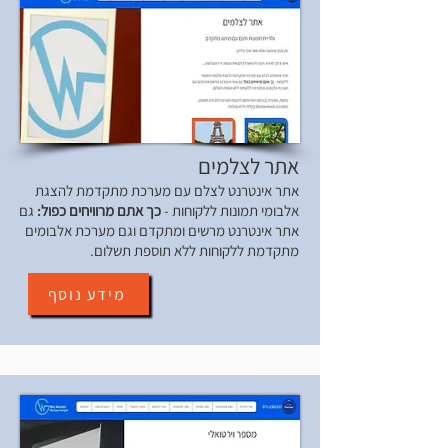
אתר לצלמים
אתר אינטרנט לצלם עם מערכת מתקדמת להצגת
אלבומי תמונות ללקוחות -
כך אתם מרוויחים כפול:
גם
אתר אינטרנט מרשים ומתקדם וגם מערכת אלבומים
מתקדמת ללקוחות ללא תוספת תשלום.
מידע נוסף