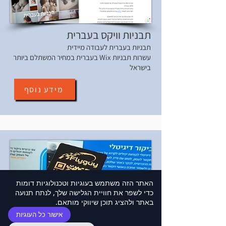
תבניות וויקס בעברית
תבניות בעברית לעבודה מיידית
עשרות תבניות Wix בעברית במחיר המשתלם ביותר
בישראל
מידע נוסף
האתר הזה משתמש בעוגיות וטכנולוגיות דומות
כדי לשפר את חוויית הגלישה שלך, לנתח תנועה
באתר ולהציג תוכן שיווקי מותאם.
אישור כל העוגיות