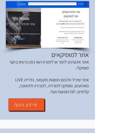
אתר למוסיקאים
אתר אינטרנט לזמר או לזמרת הוא כמו כרטיס ביקור
מוסיקלי.
אתר שיכיל אלבום תמונות מקצועי, גלרייה LIVE
מארועים, מוסיקה להורדה, למכירה ולהאזנה,
קליפים, לוח הופעות ועוד.
מידע נוסף